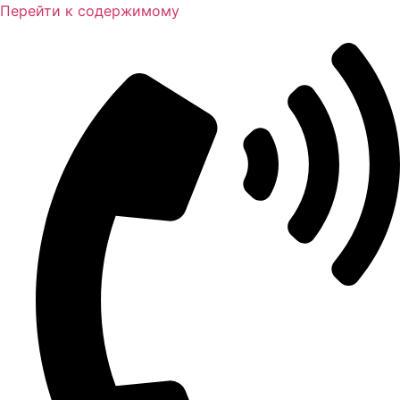
Перейти к содержимому