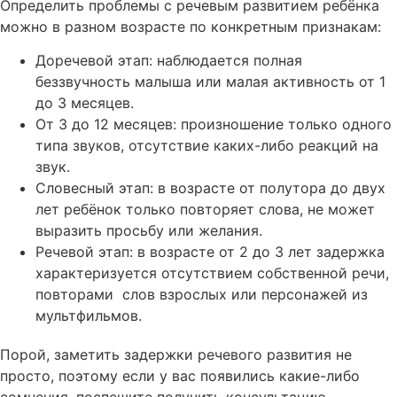
Определить проблемы с речевым развитием ребёнка
можно в разном возрасте по конкретным признакам:
Доречевой этап: наблюдается полная
беззвучность малыша или малая активность от 1
до 3 месяцев.
От 3 до 12 месяцев: произношение только одного
типа звуков, отсутствие каких-либо реакций на
звук.
Словесный этап: в возрасте от полутора до двух
лет ребёнок только повторяет слова, не может
выразить просьбу или желания.
Речевой этап: в возрасте от 2 до 3 лет задержка
характеризуется отсутствием собственной речи,
повторами слов взрослых или персонажей из
мультфильмов.
Порой, заметить задержки речевого развития не
просто, поэтому если у вас появились какие-либо
сомнения, поспешите получить консультацию