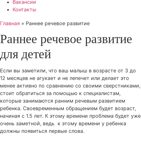
Вакансии
Контакты
Главная
»
Раннее речевое развитие
Раннее речевое развитие
для детей
Если вы заметили, что ваш малыш в возрасте от 3 до
12 месяцев не агукает и не лепечет или делает это
менее активно по сравнению со своими сверстниками,
стоит обратиться за помощью к специалистам,
которые занимаются ранним речевым развитием
ребенка. Своевременным обращением будет возраст,
начиная с 1.5 лет. К этому времени проблема будет уже
очень заметной, ведь к этому времени у ребенка
должны появиться первые слова.