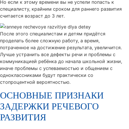
Но если к этому времени вы не успели попасть к
специалисту, крайним сроком для раннего развития
считается возраст до 3 лет.
После этого специалистам и детям придётся
проделать более сложную работу, а время,
потраченное на достижение результата, увеличится.
Лучше устранить все дефекты речи и проблемы с
коммуникацией ребёнка до начала школьной жизни,
иначе проблемы с успеваемостью и общением с
одноклассниками будут практически со
стопроцентной вероятностью.
ОСНОВНЫЕ ПРИЗНАКИ
ЗАДЕРЖКИ РЕЧЕВОГО
РАЗВИТИЯ