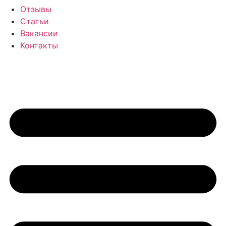
Отзывы
Статьи
Вакансии
Контакты