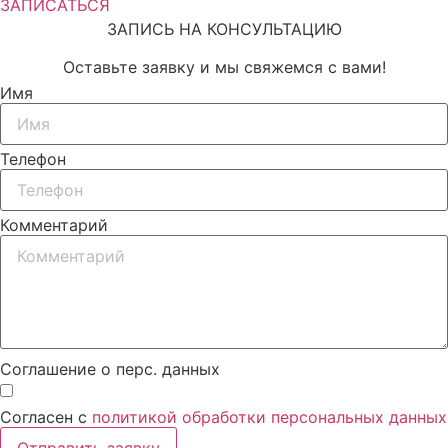
ЗАПИСАТЬСЯ
ЗАПИСЬ НА КОНСУЛЬТАЦИЮ
Оставьте заявку и мы свяжемся с вами!
Имя
Телефон
Комментарий
Соглашение о перс. данных
Согласен с
политикой обработки персональных данных