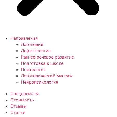
Направления
Логопедия
Дефектология
Раннее речевое развитие
Подготовка к школе
Психология
Логопедический массаж
Нейропсихология
Специалисты
Стоимость
Отзывы
Статьи