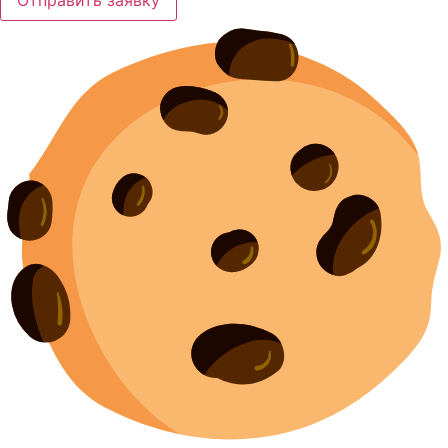
Отправить заявку