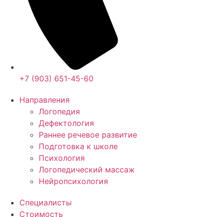
+7 (903) 651-45-60
Направления
Логопедия
Дефектология
Раннее речевое развитие
Подготовка к школе
Психология
Логопедический массаж
Нейропсихология
Специалисты
Стоимость