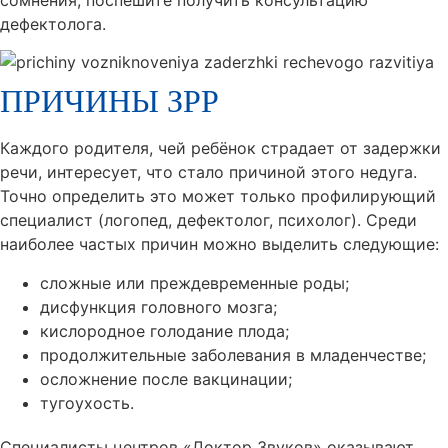
дефектолога.
ПРИЧИНЫ ЗРР
Каждого родителя, чей ребёнок страдает от задержки
речи, интересует, что стало причиной этого недуга.
Точно определить это может только профилирующий
специалист (логопед, дефектолог, психолог). Среди
наиболее частых причин можно выделить следующие:
сложные или преждевременные роды;
дисфункция головного мозга;
кислородное голодание плода;
продолжительные заболевания в младенчестве;
осложнение после вакцинации;
тугоухость.
Специалисты центров «Доктор Звуков» оказывают