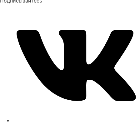
Подписывайтесь
+7 (903) 651-45-60