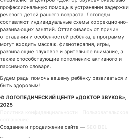
профессиональную помощь в устранении задержки
речевого детей раннего возраста. Логопеды
составляют индивидуальные схемы коррекционно-
развивающих занятий. Отталкиваясь от причин
отставания и особенностей ребёнка, в программу
могут входить массаж, физиотерапия, игры,
развивающие слуховое и зрительное внимание, а
также способствующие пополнению активного и
пассивного словаря.
Будем рады помочь вашему ребёнку развиваться и
быть здоровым!
© ЛОГОПЕДИЧЕСКИЙ ЦЕНТР «ДОКТОР ЗВУКОВ»,
2025
Политика конфиденциальности
|
Пользовательское
соглашение
Создание и продвижение сайта —
SEO BEL