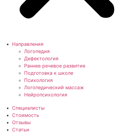
Направления
Логопедия
Дефектология
Раннее речевое развитие
Подготовка к школе
Психология
Логопедический массаж
Нейропсихология
Специалисты
Стоимость
Отзывы
Статьи