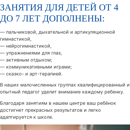
ЗАНЯТИЯ ДЛЯ ДЕТЕЙ ОТ 4
ДО 7 ЛЕТ ДОПОЛНЕНЫ:
— пальчиковой, дыхательной и артикуляционной
гимнастикой,
— нейрогимнастикой,
— упражнениями для глаз,
— активным отдыхом;
— коммуникативными играми;
— сказко- и арт-терапией.
В наших малочисленных группах квалифицированный и
опытный педагог уделит внимание каждому ребенку.
Благодаря занятиям в нашем центре ваш ребёнок
достигнет прекрасных результатов и легко
адаптируется к школе.