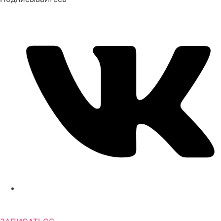
+7 (903) 651-45-60