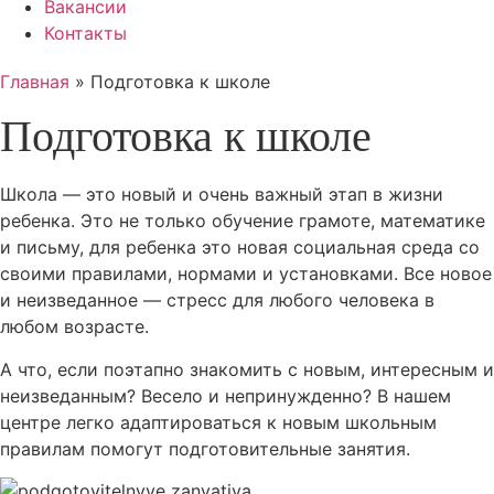
Вакансии
Контакты
Главная
»
Подготовка к школе
Подготовка к школе
Школа — это новый и очень важный этап в жизни
ребенка. Это не только обучение грамоте, математике
и письму, для ребенка это новая социальная среда со
своими правилами, нормами и установками. Все новое
и неизведанное — стресс для любого человека в
любом возрасте.
А что, если поэтапно знакомить с новым, интересным и
неизведанным? Весело и непринужденно? В нашем
центре легко адаптироваться к новым школьным
правилам помогут подготовительные занятия.