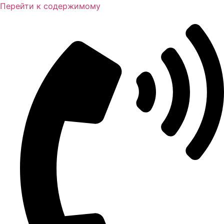
Перейти к содержимому