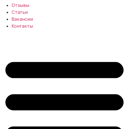
Отзывы
Статьи
Вакансии
Контакты