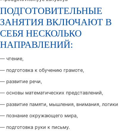
ПОДГОТОВИТЕЛЬНЫЕ
ЗАНЯТИЯ ВКЛЮЧАЮТ В
СЕБЯ НЕСКОЛЬКО
НАПРАВЛЕНИЙ:
— чтение,
— подготовка к обучению грамоте,
— развитие речи,
— основы математических представлений,
— развитие памяти, мышления, внимания, логики
— познание окружающего мира,
— подготовка руки к письму.