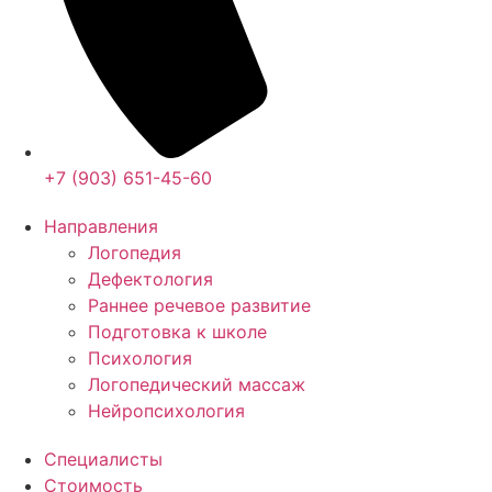
+7 (903) 651-45-60
Направления
Логопедия
Дефектология
Раннее речевое развитие
Подготовка к школе
Психология
Логопедический массаж
Нейропсихология
Специалисты
Стоимость