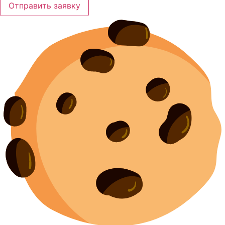
Отправить заявку