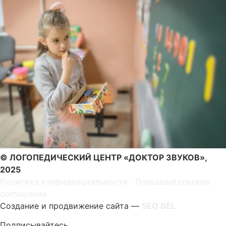
© ЛОГОПЕДИЧЕСКИЙ ЦЕНТР «ДОКТОР ЗВУКОВ»,
2025
Политика конфиденциальности
|
Пользовательское
соглашение
Создание и продвижение сайта —
SEO BEL
Подписывайтесь