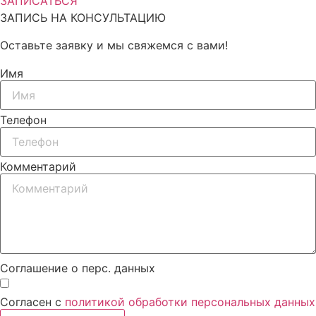
ЗАПИСАТЬСЯ
ЗАПИСЬ НА КОНСУЛЬТАЦИЮ
Оставьте заявку и мы свяжемся с вами!
Имя
Телефон
Комментарий
Соглашение о перс. данных
Согласен с
политикой обработки персональных данных