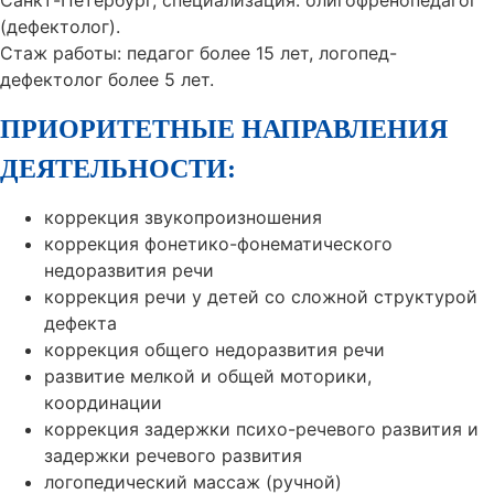
Санкт-Петербург, специализация: олигофренопедагог
(дефектолог).
Стаж работы: педагог более 15 лет, логопед-
дефектолог более 5 лет.
ПРИОРИТЕТНЫЕ НАПРАВЛЕНИЯ
ДЕЯТЕЛЬНОСТИ:
коррекция звукопроизношения
коррекция фонетико-фонематического
недоразвития речи
коррекция речи у детей со сложной структурой
дефекта
коррекция общего недоразвития речи
развитие мелкой и общей моторики,
координации
коррекция задержки психо-речевого развития и
задержки речевого развития
логопедический массаж (ручной)