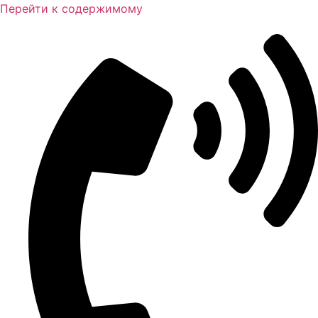
Перейти к содержимому