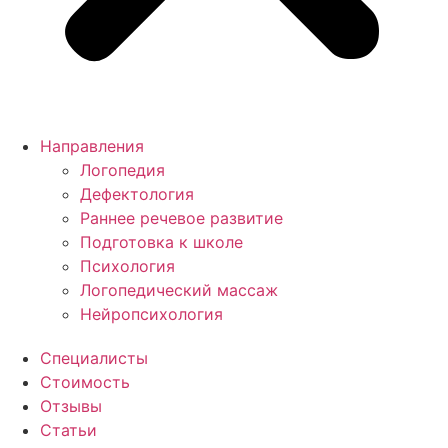
Направления
Логопедия
Дефектология
Раннее речевое развитие
Подготовка к школе
Психология
Логопедический массаж
Нейропсихология
Специалисты
Стоимость
Отзывы
Статьи