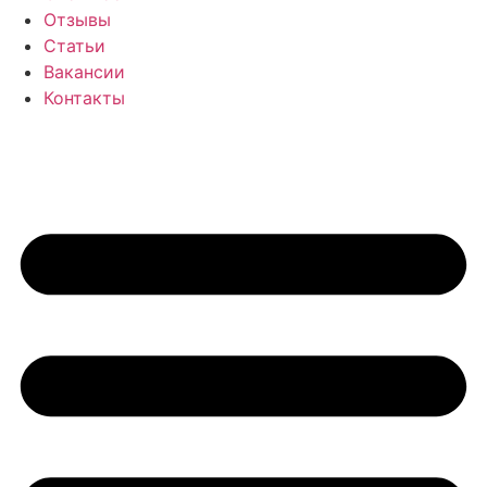
Отзывы
Статьи
Вакансии
Контакты