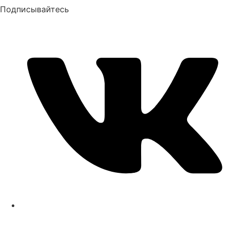
Подписывайтесь
+7 (903) 651-45-60