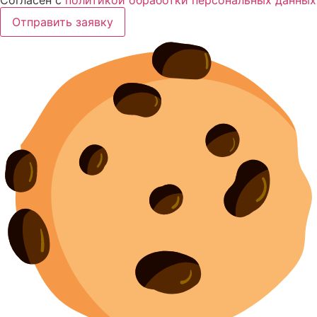
Отправить заявку