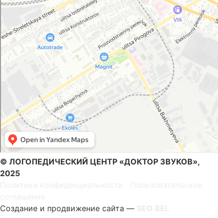
© ЛОГОПЕДИЧЕСКИЙ ЦЕНТР «ДОКТОР ЗВУКОВ»,
2025
Политика конфиденциальности
|
Пользовательское
соглашение
Создание и продвижение сайта —
SEO BEL