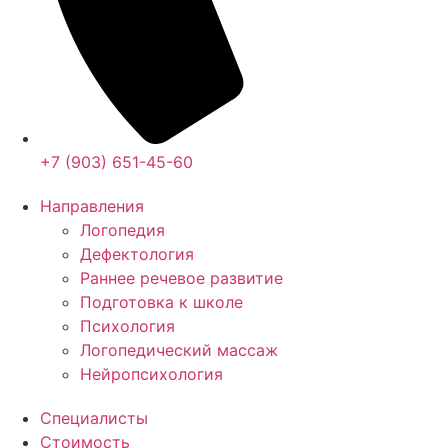
+7 (903) 651-45-60
Направления
Логопедия
Дефектология
Раннее речевое развитие
Подготовка к школе
Психология
Логопедический массаж
Нейропсихология
Специалисты
Стоимость