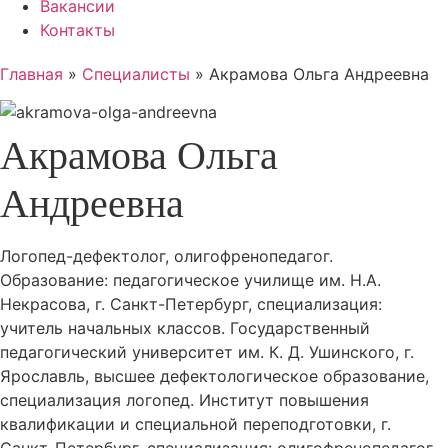
Вакансии
Контакты
Главная
»
Специалисты
»
Акрамова Ольга Андреевна
Акрамова Ольга
Андреевна
Логопед-дефектолог, олигофренопедагог.
Образование: педагогическое училище им. Н.А.
Некрасова, г. Санкт-Петербург, специализация:
учитель начальных классов. Государственный
педагогический университет им. К. Д. Ушинского, г.
Ярославль, высшее дефектологическое образование,
специализация логопед. Институт повышения
квалификации и специальной переподготовки, г.