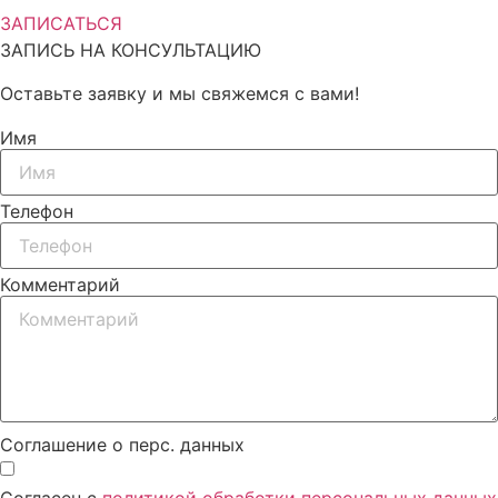
ЗАПИСАТЬСЯ
ЗАПИСЬ НА КОНСУЛЬТАЦИЮ
Оставьте заявку и мы свяжемся с вами!
Имя
Телефон
Комментарий
Соглашение о перс. данных
Согласен с
политикой обработки персональных данных